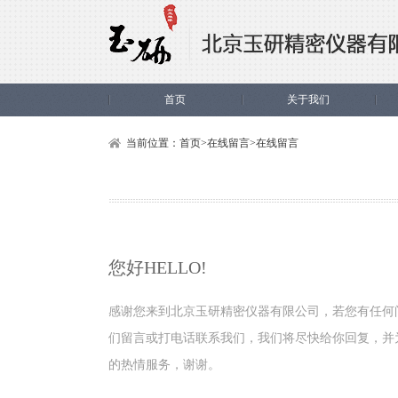
首页
关于我们
当前位置：
首页
>
在线留言
>
在线留言
您好HELLO!
感谢您来到北京玉研精密仪器有限公司，若您有任何
们留言或打电话联系我们，我们将尽快给你回复，并
的热情服务，谢谢。