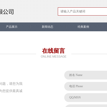
产品展示
新闻动态
经典案例
在线留言
ONLINE MESSAGE
问题，请您为我
为您提供最真诚