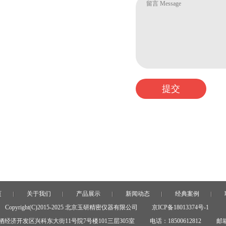
页
关于我们
产品展示
新闻动态
经典案例
Copyright(C)2015-2025 北京玉研精密仪器有限公司
京ICP备18013374号-1
经济开发区兴科东大街11号院7号楼101三层305室
电话：18500612812
邮箱：