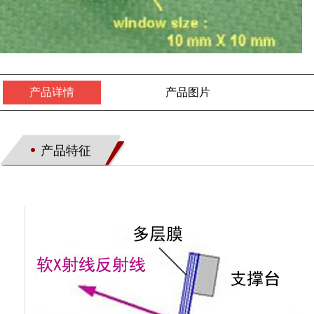
产品详情
产品图片
产品特征