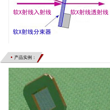
产品实例：