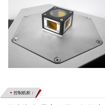
控制机柜：