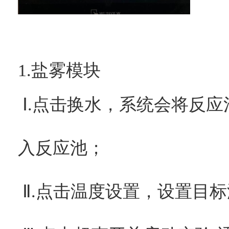
1.盐雾模块
Ⅰ.点击换水，系统会将反
入反应池；
Ⅱ.点击温度设置，设置目