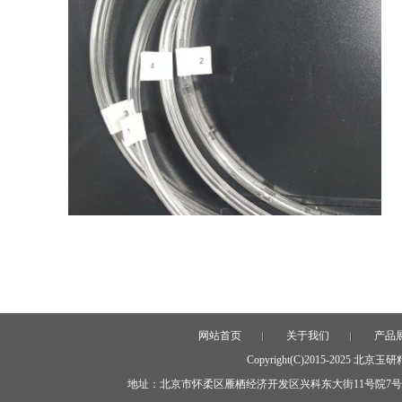
网站首页
关于我们
产品
Copyright(C)2015-2025 
地址：北京市怀柔区雁栖经济开发区兴科东大街11号院7号楼