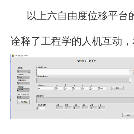
以上六自由度位移平台的
诠释了工程学的人机互动，