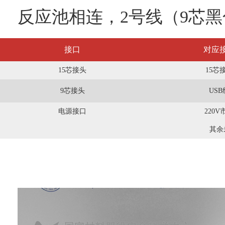
反应池相连，2号线（9芯
接口
对应
15芯接头
15芯
9芯接头
USB
电源接口
220V
其余