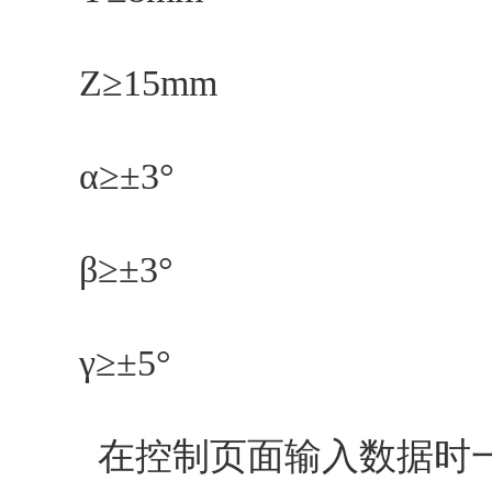
Z≥15mm
α≥±3°
β≥±3°
γ≥±5°
在控制页面输入数据时一