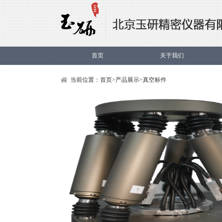
首页
关于我们
当前位置：
首页
>
产品展示
>
真空标件