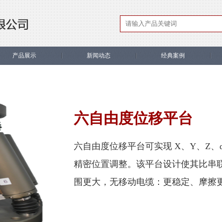
产品展示
新闻动态
经典案例
六自由度位移平台
六自由度位移平台可实现 X、Y、Z、
精密位置调整。该平台设计使其比串
围更大，无移动电缆：更稳定、摩擦